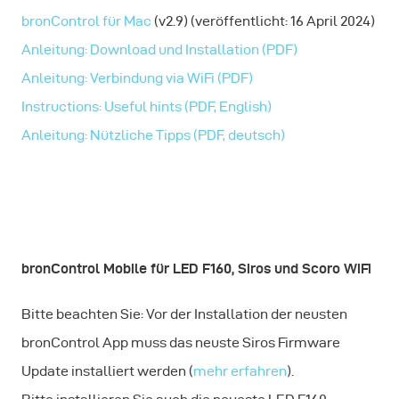
bronControl für Mac
(v2.9) (veröffentlicht: 16 April 2024)
Anleitung: Download und Installation (PDF)
Anleitung: Verbindung via WiFi (PDF)
Instructions: Useful hints (PDF, English)
Anleitung: Nützliche Tipps (PDF, deutsch)
bronControl Mobile für LED F160, Siros und Scoro WiFi
Bitte beachten Sie: Vor der Installation der neusten
bronControl App muss das neuste Siros Firmware
Update installiert werden (
mehr erfahren
).