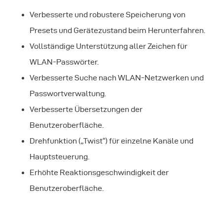
Verbesserte und robustere Speicherung von
Presets und Gerätezustand beim Herunterfahren.
Vollständige Unterstützung aller Zeichen für
WLAN-Passwörter.
Verbesserte Suche nach WLAN-Netzwerken und
Passwortverwaltung.
Verbesserte Übersetzungen der
Benutzeroberfläche.
Drehfunktion („Twist“) für einzelne Kanäle und
Hauptsteuerung.
Erhöhte Reaktionsgeschwindigkeit der
Benutzeroberfläche.