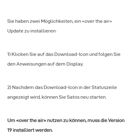
Sie haben zwei Möglichkeiten, ein «over the air»
Update zu installieren:
1) Klicken Sie auf das Download-Icon und folgen Sie
den Anweisungen auf dem Display.
2) Nachdem das Download-Icon in der Statuszeile
angezeigt wird, können Sie Satos neu starten.
Um «over the air» nutzen zu können, muss die Version
19 installiert werden.