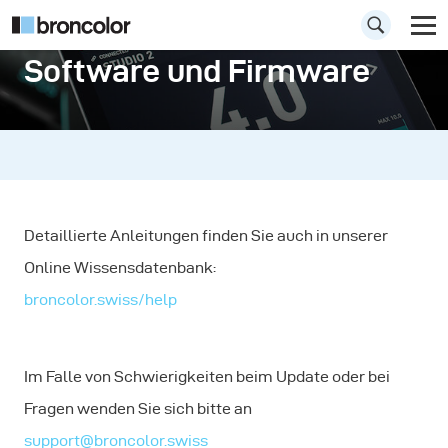
Software und Firmware
Detaillierte Anleitungen finden Sie auch in unserer
Online Wissensdatenbank:
broncolor.swiss/help
Im Falle von Schwierigkeiten beim Update oder bei
Fragen wenden Sie sich bitte an
support@broncolor.swiss