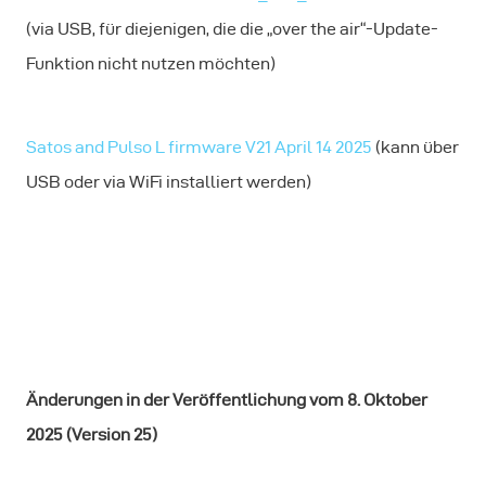
(via USB, für diejenigen, die die „over the air“-Update-
Funktion nicht nutzen möchten)
Satos and Pulso L firmware V21 April 14 2025
(kann über
USB oder via WiFi installiert werden)
Änderungen in der Veröffentlichung vom 8. Oktober
2025 (Version 25)