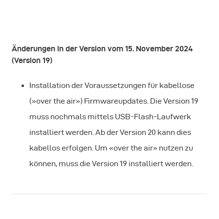
Änderungen in der Version vom 15. November 2024
(Version 19)
Installation der Voraussetzungen für kabellose
(»over the air») Firmwareupdates. Die Version 19
muss nochmals mittels USB-Flash-Laufwerk
installiert werden. Ab der Version 20 kann dies
kabellos erfolgen. Um «over the air» nutzen zu
können, muss die Version 19 installiert werden.