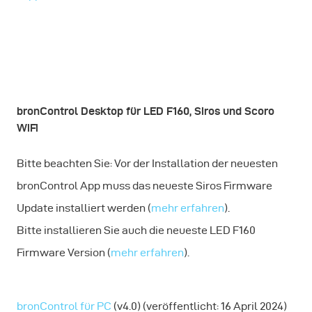
bronControl Desktop für LED F160, Siros und Scoro
WiFi
Bitte beachten Sie: Vor der Installation der neuesten
bronControl App muss das neueste Siros Firmware
Update installiert werden (
mehr erfahren
).
Bitte installieren Sie auch die neueste LED F160
Firmware Version (
mehr erfahren
).
bronControl für PC
(v4.0) (veröffentlicht: 16 April 2024)