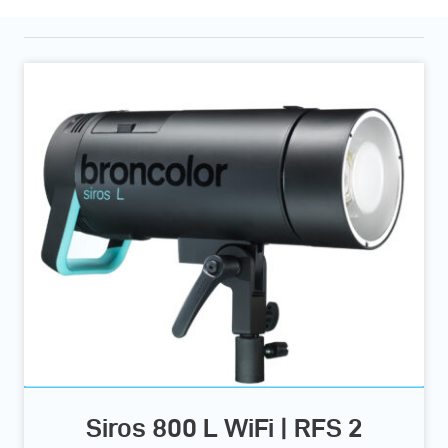
Siros 800 L WiFi | RFS 2