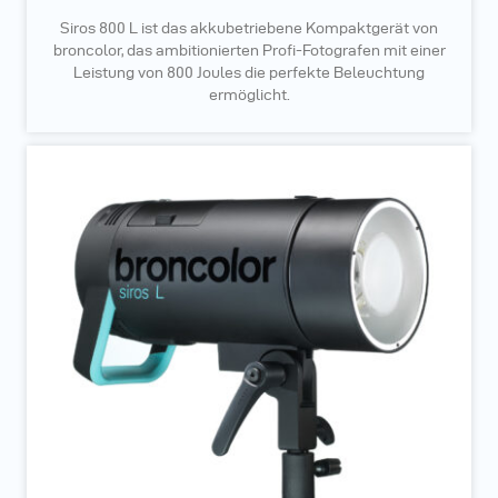
Siros 800 L ist das akkubetriebene Kompaktgerät von
broncolor, das ambitionierten Profi-Fotografen mit einer
Leistung von 800 Joules die perfekte Beleuchtung
ermöglicht.