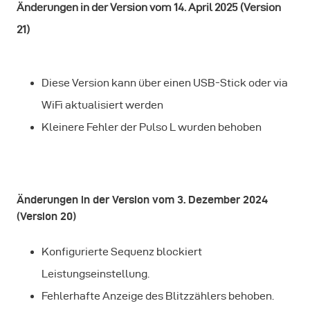
Änderungen in der Version vom 14. April 2025 (Version
21)
Diese Version kann über einen USB-Stick oder via
WiFi aktualisiert werden
Kleinere Fehler der Pulso L wurden behoben
Änderungen in der Version vom 3. Dezember 2024
(Version 20)
Konfigurierte Sequenz blockiert
Leistungseinstellung.
Fehlerhafte Anzeige des Blitzzählers behoben.